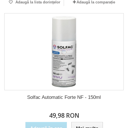
Adaugă la lista dorinţelor
Adaugă la comparație
Solfac Automatic Forte NF - 150ml
49,98 RON